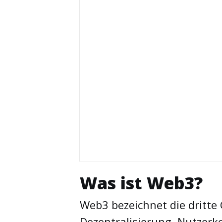
Was ist Web3?
Web3 bezeichnet die dritte 
Dezentralisierung, Nutzerk