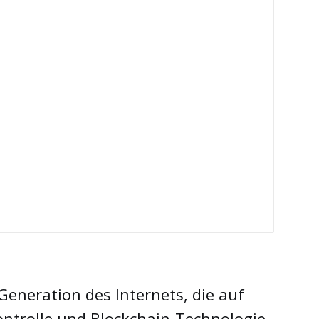
Generation des Internets, die auf
ontrolle und Blockchain-Technologie