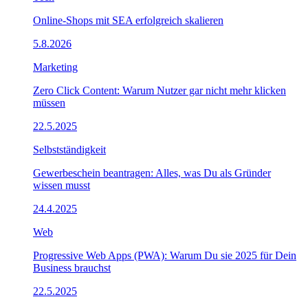
Online-Shops mit SEA erfolgreich skalieren
5.8.2026
Marketing
Zero Click Content: Warum Nutzer gar nicht mehr klicken
müssen
22.5.2025
Selbstständigkeit
Gewerbeschein beantragen: Alles, was Du als Gründer
wissen musst
24.4.2025
Web
Progressive Web Apps (PWA): Warum Du sie 2025 für Dein
Business brauchst
22.5.2025