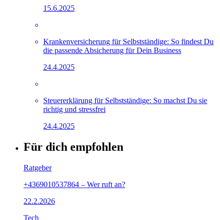
15.6.2025
Krankenversicherung für Selbstständige: So findest Du
die passende Absicherung für Dein Business
24.4.2025
Steuererklärung für Selbstständige: So machst Du sie
richtig und stressfrei
24.4.2025
Für dich empfohlen
Ratgeber
+4369010537864 – Wer ruft an?
22.2.2026
Tech