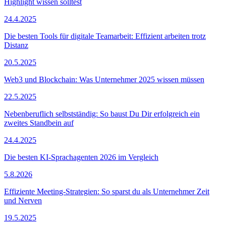
Highlight wissen solltest
24.4.2025
Die besten Tools für digitale Teamarbeit: Effizient arbeiten trotz
Distanz
20.5.2025
Web3 und Blockchain: Was Unternehmer 2025 wissen müssen
22.5.2025
Nebenberuflich selbstständig: So baust Du Dir erfolgreich ein
zweites Standbein auf
24.4.2025
Die besten KI-Sprachagenten 2026 im Vergleich
5.8.2026
Effiziente Meeting-Strategien: So sparst du als Unternehmer Zeit
und Nerven
19.5.2025