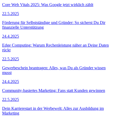
Core Web Vitals 2025: Was Google jetzt wirklich zählt
22.5.2025
Förderung für Selbstständige und Gründer: So sicherst Du Dir
finanzielle Unterstützung
24.4.2025
Edge Computing: Warum Rechenleistung näher an Deine Daten
rückt
22.5.2025
Gewerbeschein beantragen: Alles, was Du als Gründer wissen
musst
24.4.2025
Community-basiertes Marketing: Fans statt Kunden gewinnen
22.5.2025
Dein Karrierestart in der Werbewelt: Alles zur Ausbildung im
Marketing