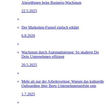
Algorithmen beim Business-Wachstum
22.5.2025
Der Marketing-Funnel einfach erklärt
6.8.2026
Wachstum durch Automatisierung: So skalierst Du
Dein Unternehmen effizient
20.5.2025
Mehr als nur der Arbeitsvertrag: Warum das kulturelle
Onboarding über Ihren Unternehmenserfolg ents
1.7.2025