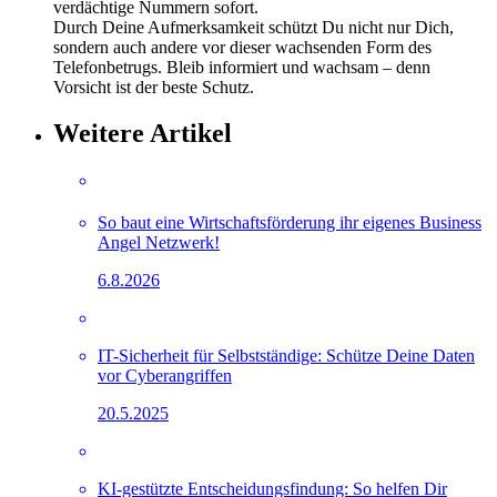
verdächtige Nummern sofort.
Durch Deine Aufmerksamkeit schützt Du nicht nur Dich,
sondern auch andere vor dieser wachsenden Form des
Telefonbetrugs. Bleib informiert und wachsam – denn
Vorsicht ist der beste Schutz.
Weitere Artikel
So baut eine Wirtschaftsförderung ihr eigenes Business
Angel Netzwerk!
6.8.2026
IT-Sicherheit für Selbstständige: Schütze Deine Daten
vor Cyberangriffen
20.5.2025
KI-gestützte Entscheidungsfindung: So helfen Dir