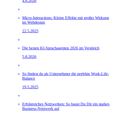
4.8.2026
Micro-Interactions: Kleine Effekte mit großer Wirkung
im Webdesign
22.5.2025
Die besten KI-Sprachagenten 2026 im Vergleich
5.8.2026
So findest du als Unternehmer die perfekte Work-Life-
Balance
19.5.2025
Erfolgreiches Netzwerken: So baust Du Dir ein starkes
Business-Netzwerk auf