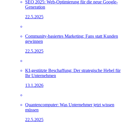
SEO 2025: Web-Optimierung für die neue Google-
Generation
22.5.2025
Community-basiertes Marketing: Fans statt Kunden
gewinnen
22.5.2025
KI-gestützte Beschaffung: Der strategische Hebel für
Ihr Unternehmen
13.1.2026
Quantencomputer: Was Unternehmer jetzt wissen
müssen
22.5.2025