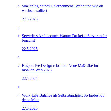
Skalierung deines Unternehmens: Wann und wie du
wachsen solltest
27.5.2025
Serverless Architecture: Warum Du keine Server mehr
brauchst
22.5.2025
Responsive Design reloaded: Neue Maßstäbe im
mobilen Web 2025
22.5.2025
Work-Life-Balance als Selbstständiger: So findest du
deine Mitte
27.5.2025