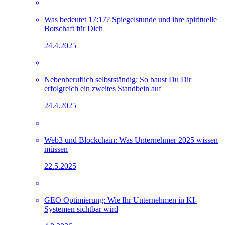
Was bedeutet 17:17? Spiegelstunde und ihre spirituelle
Botschaft für Dich
24.4.2025
Nebenberuflich selbstständig: So baust Du Dir
erfolgreich ein zweites Standbein auf
24.4.2025
Web3 und Blockchain: Was Unternehmer 2025 wissen
müssen
22.5.2025
GEO Optimierung: Wie Ihr Unternehmen in KI-
Systemen sichtbar wird