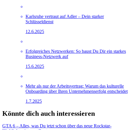
Karlsruhe vertraut auf Adler – Dein starker
Schlüsseldienst
12.6.2025
Erfolgreiches Netzwerken: So baust Du Dir ein starkes
Business-Netzwerk auf
15.6.2025
Mehr als nur der Arbeitsvertrag: Warum das kulturelle
Onboarding über Ihren Unternehmenserfolg entscheidet
1.7.2025
Könnte dich auch interessieren
GTA 6 – Alles, was Du jetzt schon über das neue Rockstar-