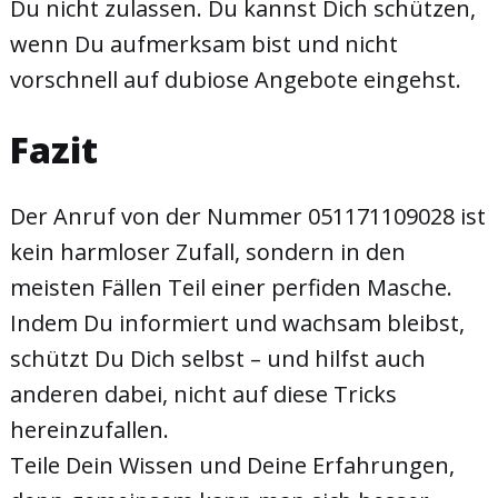
Du nicht zulassen. Du kannst Dich schützen,
wenn Du aufmerksam bist und nicht
vorschnell auf dubiose Angebote eingehst.
Fazit
Der Anruf von der Nummer 051171109028 ist
kein harmloser Zufall, sondern in den
meisten Fällen Teil einer perfiden Masche.
Indem Du informiert und wachsam bleibst,
schützt Du Dich selbst – und hilfst auch
anderen dabei, nicht auf diese Tricks
hereinzufallen.
Teile Dein Wissen und Deine Erfahrungen,