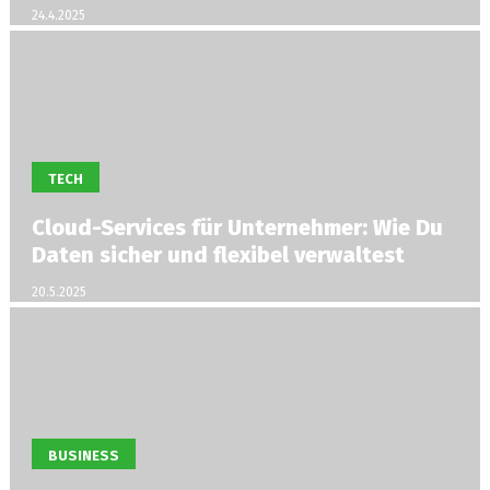
24.4.2025
TECH
Cloud-Services für Unternehmer: Wie Du
Daten sicher und flexibel verwaltest
20.5.2025
BUSINESS