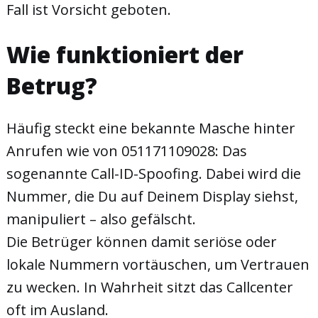
Fall ist Vorsicht geboten.
Wie funktioniert der
Betrug?
Häufig steckt eine bekannte Masche hinter
Anrufen wie von 051171109028: Das
sogenannte Call-ID-Spoofing. Dabei wird die
Nummer, die Du auf Deinem Display siehst,
manipuliert – also gefälscht.
Die Betrüger können damit seriöse oder
lokale Nummern vortäuschen, um Vertrauen
zu wecken. In Wahrheit sitzt das Callcenter
oft im Ausland.