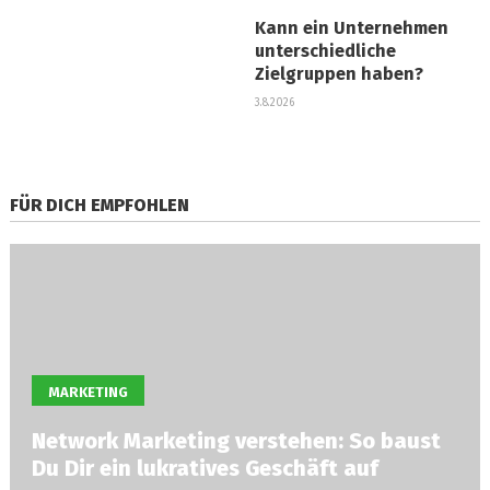
Kann ein Unternehmen
unterschiedliche
Zielgruppen haben?
3.8.2026
FÜR DICH EMPFOHLEN
MARKETING
Network Marketing verstehen: So baust
Du Dir ein lukratives Geschäft auf