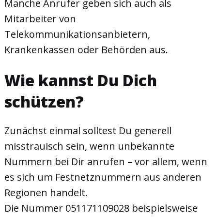
Manche Anrufer geben sich auch als
Mitarbeiter von
Telekommunikationsanbietern,
Krankenkassen oder Behörden aus.
Wie kannst Du Dich
schützen?
Zunächst einmal solltest Du generell
misstrauisch sein, wenn unbekannte
Nummern bei Dir anrufen – vor allem, wenn
es sich um Festnetznummern aus anderen
Regionen handelt.
Die Nummer 051171109028 beispielsweise