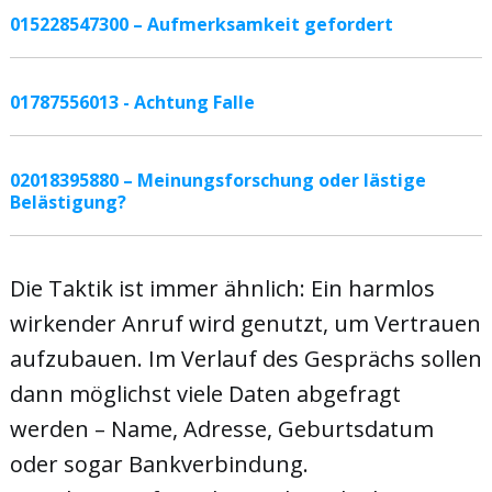
015228547300 – Aufmerksamkeit gefordert
01787556013 - Achtung Falle
02018395880 – Meinungsforschung oder lästige
Belästigung?
Die Taktik ist immer ähnlich: Ein harmlos
wirkender Anruf wird genutzt, um Vertrauen
aufzubauen. Im Verlauf des Gesprächs sollen
dann möglichst viele Daten abgefragt
werden – Name, Adresse, Geburtsdatum
oder sogar Bankverbindung.