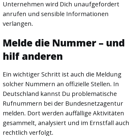
Unternehmen wird Dich unaufgefordert
anrufen und sensible Informationen
verlangen.
Melde die Nummer – und
hilf anderen
Ein wichtiger Schritt ist auch die Meldung
solcher Nummern an offizielle Stellen. In
Deutschland kannst Du problematische
Rufnummern bei der Bundesnetzagentur
melden. Dort werden auffällige Aktivitäten
gesammelt, analysiert und im Ernstfall auch
rechtlich verfolgt.