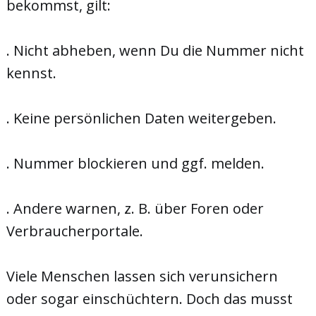
bekommst, gilt:
. Nicht abheben, wenn Du die Nummer nicht
kennst.
. Keine persönlichen Daten weitergeben.
. Nummer blockieren und ggf. melden.
. Andere warnen, z. B. über Foren oder
Verbraucherportale.
Viele Menschen lassen sich verunsichern
oder sogar einschüchtern. Doch das musst