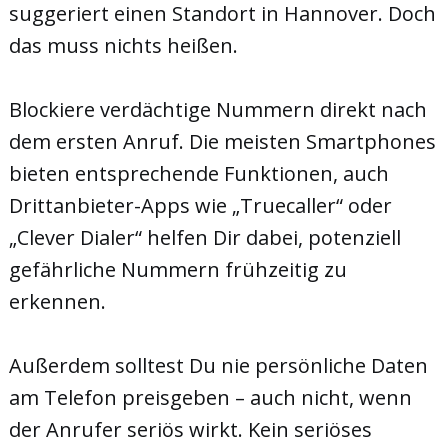
suggeriert einen Standort in Hannover. Doch
das muss nichts heißen.
Blockiere verdächtige Nummern direkt nach
dem ersten Anruf. Die meisten Smartphones
bieten entsprechende Funktionen, auch
Drittanbieter-Apps wie „Truecaller“ oder
„Clever Dialer“ helfen Dir dabei, potenziell
gefährliche Nummern frühzeitig zu
erkennen.
Außerdem solltest Du nie persönliche Daten
am Telefon preisgeben – auch nicht, wenn
der Anrufer seriös wirkt. Kein seriöses