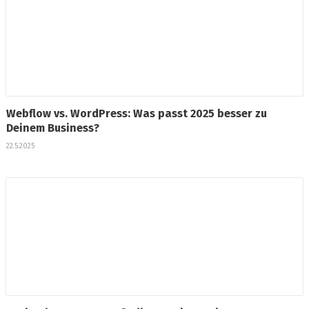
Webflow vs. WordPress: Was passt 2025 besser zu
Deinem Business?
22.5.2025