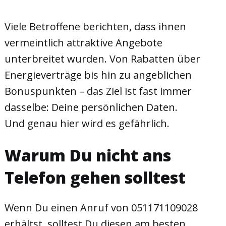
Viele Betroffene berichten, dass ihnen
vermeintlich attraktive Angebote
unterbreitet wurden. Von Rabatten über
Energieverträge bis hin zu angeblichen
Bonuspunkten – das Ziel ist fast immer
dasselbe: Deine persönlichen Daten.
Und genau hier wird es gefährlich.
Warum Du nicht ans
Telefon gehen solltest
Wenn Du einen Anruf von 051171109028
erhältst, solltest Du diesen am besten