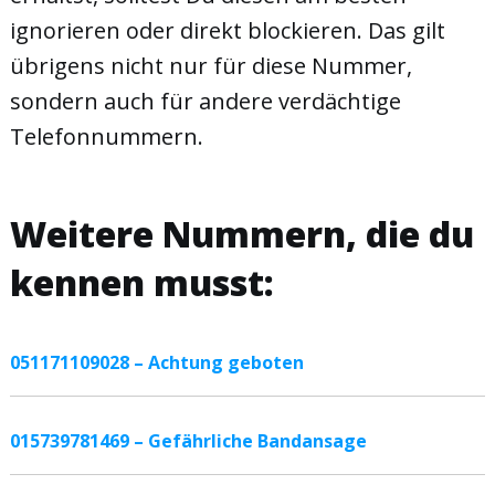
ignorieren oder direkt blockieren. Das gilt
übrigens nicht nur für diese Nummer,
sondern auch für andere verdächtige
Telefonnummern.
Weitere Nummern, die du
kennen musst:
051171109028 – Achtung geboten
015739781469 – Gefährliche Bandansage