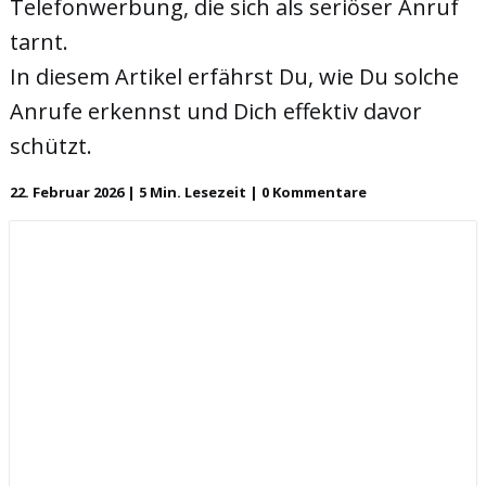
Telefonwerbung, die sich als seriöser Anruf
tarnt.
In diesem Artikel erfährst Du, wie Du solche
Anrufe erkennst und Dich effektiv davor
schützt.
22. Februar 2026 | 5 Min. Lesezeit | 0 Kommentare