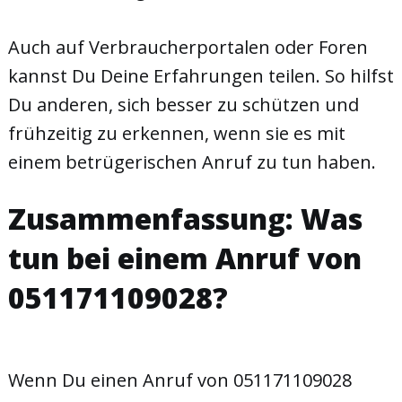
Auch auf Verbraucherportalen oder Foren
kannst Du Deine Erfahrungen teilen. So hilfst
Du anderen, sich besser zu schützen und
frühzeitig zu erkennen, wenn sie es mit
einem betrügerischen Anruf zu tun haben.
Zusammenfassung: Was
tun bei einem Anruf von
051171109028?
Wenn Du einen Anruf von 051171109028