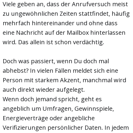
Viele geben an, dass der Anrufversuch meist
zu ungewöhnlichen Zeiten stattfindet, häufig
mehrfach hintereinander und ohne dass
eine Nachricht auf der Mailbox hinterlassen
wird. Das allein ist schon verdächtig.
Doch was passiert, wenn Du doch mal
abhebst? In vielen Fällen meldet sich eine
Person mit starkem Akzent, manchmal wird
auch direkt wieder aufgelegt.
Wenn doch jemand spricht, geht es
angeblich um Umfragen, Gewinnspiele,
Energieverträge oder angebliche
Verifizierungen persönlicher Daten. In jedem