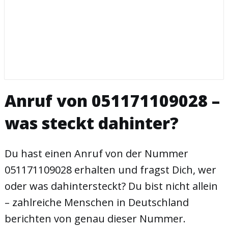
Anruf von 051171109028 –
was steckt dahinter?
Du hast einen Anruf von der Nummer
051171109028 erhalten und fragst Dich, wer
oder was dahintersteckt? Du bist nicht allein
– zahlreiche Menschen in Deutschland
berichten von genau dieser Nummer.